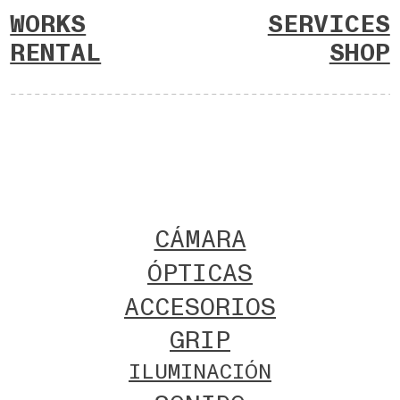
WORKS
SERVICES
RENTAL
SHOP
CÁMARA
ÓPTICAS
ACCESORIOS
GRIP
ILUMINACIÓN